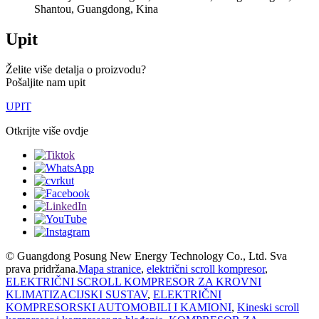
Shantou, Guangdong, Kina
Upit
Želite više detalja o proizvodu?
Pošaljite nam upit
UPIT
Otkrijte više ovdje
© Guangdong Posung New Energy Technology Co., Ltd. Sva
prava pridržana.
Mapa stranice
,
električni scroll kompresor
,
ELEKTRIČNI SCROLL KOMPRESOR ZA KROVNI
KLIMATIZACIJSKI SUSTAV
,
ELEKTRIČNI
KOMPRESORSKI AUTOMOBILI I KAMIONI
,
Kineski scroll